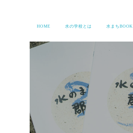
HOME
水の学校とは
水まちBOOK