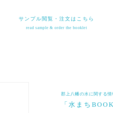
サンプル閲覧・注文はこちら
read sample & order the booklet
郡上八幡の水に関する情
「水まちBOO