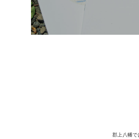
郡上八幡で