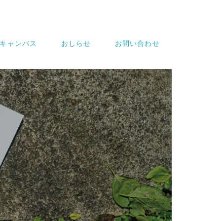
キャンパス
おしらせ
お問い合わせ