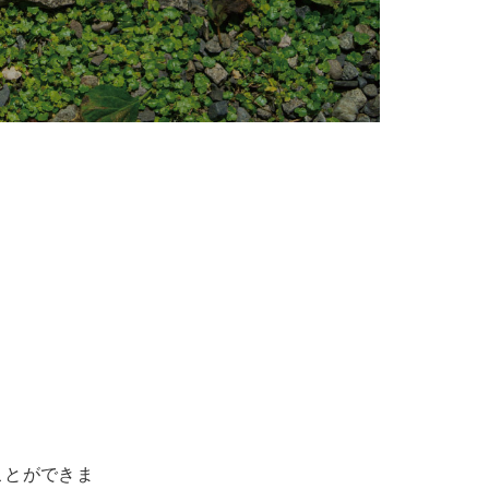
ことができま