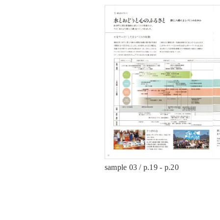
sample 03 / p.19 - p.20